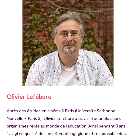
Olivier Lefébure
Après des études en cinéma à Paris (Université Sorbonne
Nouvelle – Paris 3), Olivier Lefébure a travaillé pour plusieurs
organismes reliés au monde de l’éducation. Ainsi pendant 3 ans,
il a agi en qualité de conseiller pédagogique et responsable de la