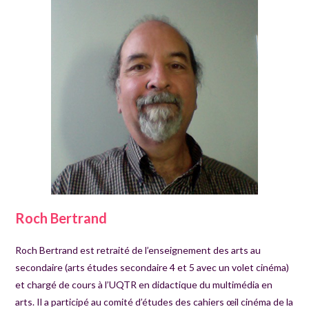
Roch Bertrand
Roch Bertrand est retraité de l’enseignement des arts au
secondaire (arts études secondaire 4 et 5 avec un volet cinéma)
et chargé de cours à l’UQTR en didactique du multimédia en
arts. Il a participé au comité d’études des cahiers œil cinéma de la