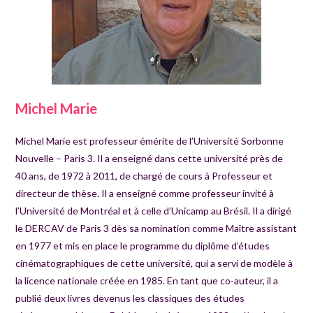
Michel Marie
Michel Marie est professeur émérite de l’Université Sorbonne
Nouvelle – Paris 3. Il a enseigné dans cette université près de
40 ans, de 1972 à 2011, de chargé de cours à Professeur et
directeur de thèse. Il a enseigné comme professeur invité à
l’Université de Montréal et à celle d’Unicamp au Brésil. Il a dirigé
le DERCAV de Paris 3 dès sa nomination comme Maître assistant
en 1977 et mis en place le programme du diplôme d’études
cinématographiques de cette université, qui a servi de modèle à
la licence nationale créée en 1985. En tant que co-auteur, il a
publié deux livres devenus les classiques des études