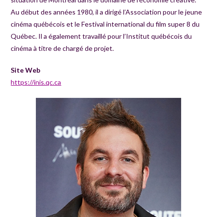
Au début des années 1980, il a dirigé l’Association pour le jeune
cinéma québécois et le Festival international du film super 8 du
Québec. Il a également travaillé pour l’Institut québécois du
cinéma à titre de chargé de projet.
Site Web
https://inis.qc.ca