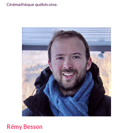
Cinémathèque québécoise.
Rémy Besson