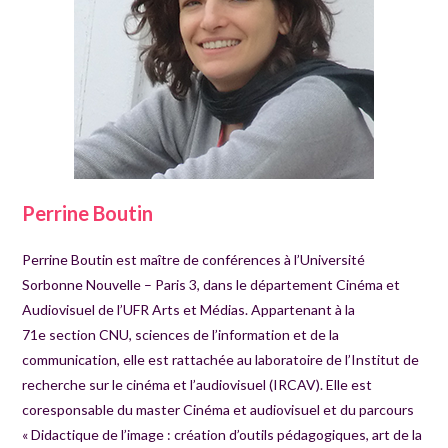
Perrine Boutin
Perrine Boutin est maître de conférences à l’Université
Sorbonne Nouvelle – Paris 3, dans le département Cinéma et
Audiovisuel de l’UFR Arts et Médias. Appartenant à la
71e section CNU, sciences de l’information et de la
communication, elle est rattachée au laboratoire de l’Institut de
recherche sur le cinéma et l’audiovisuel (IRCAV). Elle est
coresponsable du master Cinéma et audiovisuel et du parcours
« Didactique de l’image : création d’outils pédagogiques, art de la