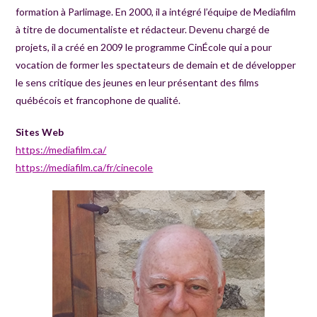
formation à Parlimage. En 2000, il a intégré l’équipe de Mediafilm
à titre de documentaliste et rédacteur. Devenu chargé de
projets, il a créé en 2009 le programme CinÉcole qui a pour
vocation de former les spectateurs de demain et de développer
le sens critique des jeunes en leur présentant des films
québécois et francophone de qualité.
Sites Web
https://mediafilm.ca/
https://mediafilm.ca/fr/cinecole