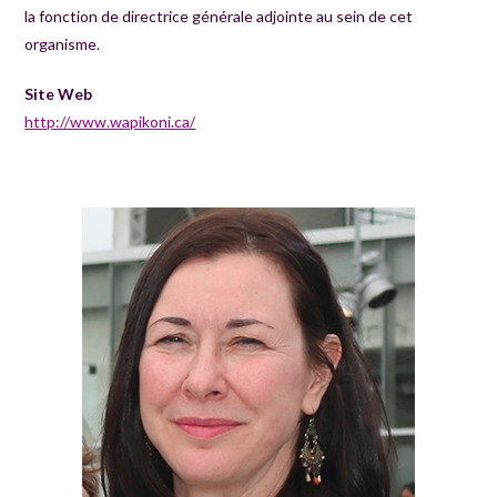
la fonction de directrice générale adjointe au sein de cet
organisme.
Site Web
http://www.wapikoni.ca/