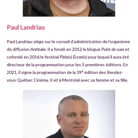
Paul Landriau
Paul Landriau siège sur le conseil d’administration de l’organisme
de diffusion
Antitube
. Il a fondé en 2012 le blogue
Point de vues
et
cofondé en 2016 le festival
Plein(s) Écran(s)
pour lequel il aura été
directeur de la programmation pour les 5 premières éditions. En
e
2021, il signe la programmation de la 39
édition des Rendez-
vous Québec Cinéma. Il vit à Montréal avec sa femme et sa fille.