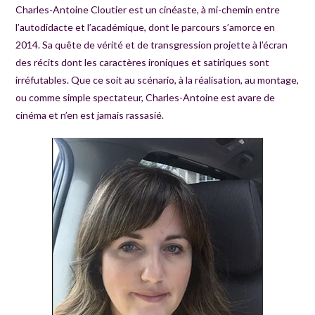
Charles-Antoine Cloutier est un cinéaste, à mi-chemin entre
l’autodidacte et l’académique, dont le parcours s’amorce en
2014. Sa quête de vérité et de transgression projette à l’écran
des récits dont les caractères ironiques et satiriques sont
irréfutables. Que ce soit au scénario, à la réalisation, au montage,
ou comme simple spectateur, Charles-Antoine est avare de
cinéma et n’en est jamais rassasié.