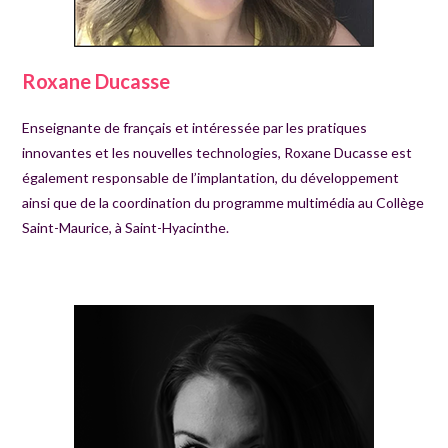
Roxane Ducasse
Enseignante de français et intéressée par les pratiques
innovantes et les nouvelles technologies, Roxane Ducasse est
également responsable de l’implantation, du développement
ainsi que de la coordination du programme multimédia au Collège
Saint-Maurice, à Saint-Hyacinthe.