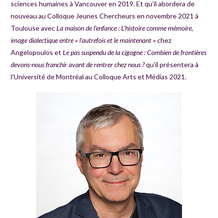
sciences humaines à Vancouver en 2019. Et qu’il abordera de
nouveau au Colloque Jeunes Chercheurs en novembre 2021 à
Toulouse avec
La maison de l’enfance : L’histoire comme mémoire,
image dialectique entre « l’autrefois et le maintenant »
chez
Angelopoulos et
Le pas suspendu de la cigogne : Combien de frontières
devons-nous franchir avant de rentrer chez nous ?
qu’il présentera à
l’Université de Montréal au Colloque Arts et Médias 2021.