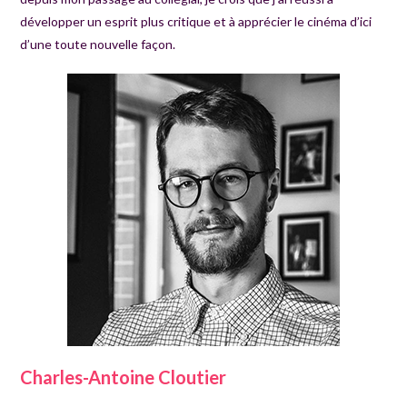
développer un esprit plus critique et à apprécier le cinéma d’ici
d’une toute nouvelle façon.
Charles-Antoine Cloutier