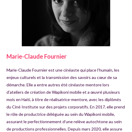
Marie-Claude Fournier
Marie-Claude Fournier est une cinéaste qui place l’humain, les
enjeux culturels et la transmission des savoirs au cœur de sa
démarche. Elle a entre autres été cinéaste-mentore lors
d’ateliers de création de Wapikoni mobile et a œuvré plusieurs
mois en Haïti, à titre de réalisatrice-mentore, avec les diplômés
du Ciné Institute sur des projets corporatifs. En 2017, elle prend
le rôle de productrice déléguée au sein du Wapikoni mobile,
assurant le perfectionnement d’une relève autochtone au sein
de productions professionnelles. Depuis mars 2020, elle assure