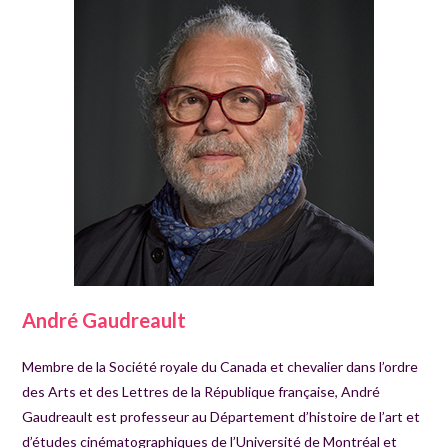
André Gaudreault
Membre de la Société royale du Canada et chevalier dans l’ordre
des Arts et des Lettres de la République française, André
Gaudreault est professeur au Département d’histoire de l’art et
d’études cinématographiques de l’Université de Montréal et