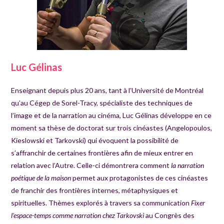
Luc Gélinas
Enseignant depuis plus 20 ans, tant à l’Université de Montréal
qu’au Cégep de Sorel-Tracy, spécialiste des techniques de
l’image et de la narration au cinéma, Luc Gélinas développe en ce
moment sa thèse de doctorat sur trois cinéastes (Angelopoulos,
Kieslowski et Tarkovski) qui évoquent la possibilité de
s’affranchir de certaines frontières afin de mieux entrer en
relation avec l’Autre. Celle-ci démontrera comment
la narration
poétique de la maison
permet aux protagonistes de ces cinéastes
de franchir des frontières internes, métaphysiques et
spirituelles. Thèmes explorés à travers sa communication
Fixer
l’espace-temps comme narration chez Tarkovski
au Congrès des