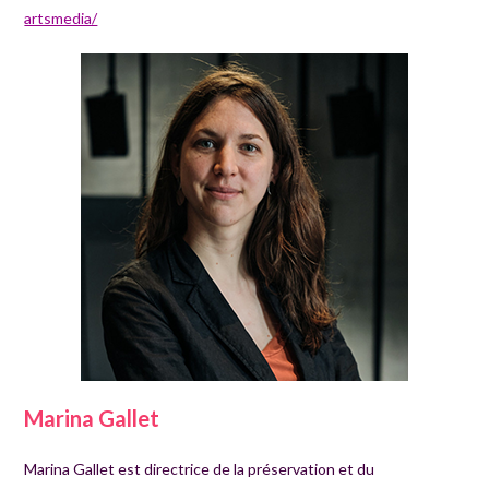
artsmedia/
Marina Gallet
Marina Gallet est directrice de la préservation et du