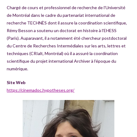
Chargé de cours et professionnel de recherche de l’Université
de Montréal dans le cadre du partenariat international de
recherche TECHNÈS dont il assure la coordination scientifique,
Rémy Besson a soutenu un doctorat en histoire à l’EHESS
(Paris). Auparavant, il a notamment été chercheur postdoctoral
du Centre de Recherches Intermédiales sur les arts, lettres et
techniques (CRIalt, Montréal) où il a assuré la coordination
scientifique du projet international Archiver à l’époque du
numérique.
Site Web
https://cinemadoc.hypotheses.org/