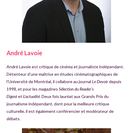
André Lavoie
André Lavoie est critique de cinéma et journaliste indépendant.
Détenteur d’une maîtrise en études cinématographiques de
l’Université de Montréal, il collabore au journal
Le Devoir
depuis
1998, et pour les magazines
Sélection du Reader’s
Digest
et
L’actualité
. Deux fois lauréat aux Grands Prix du
journalisme indépendant, dont pour la meilleure critique
culturelle, il est également conférencier et modérateur de
débats.