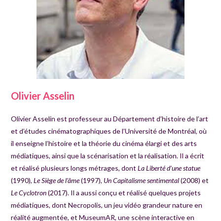
Olivier Asselin
Olivier Asselin est professeur au Département d’histoire de l’art
et d’études cinématographiques de l’Université de Montréal, où
il enseigne l’histoire et la théorie du cinéma élargi et des arts
médiatiques, ainsi que la scénarisation et la réalisation. Il a écrit
et réalisé plusieurs longs métrages, dont
La Liberté d’une statue
(1990),
Le Siège de l’âme
(1997),
Un Capitalisme sentimental
(2008) et
Le Cyclotron
(2017). Il a aussi conçu et réalisé quelques projets
médiatiques, dont Necropolis, un jeu vidéo grandeur nature en
réalité augmentée, et MuseumAR, une scène interactive en