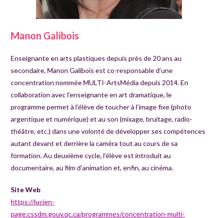
Manon Galibois
Enseignante en arts plastiques depuis près de 20 ans au
secondaire, Manon Galibois est co-responsable d’une
concentration nommée MULTI-ArtsMédia depuis 2014. En
collaboration avec l’enseignante en art dramatique, le
programme permet à l’élève de toucher à l’image fixe (photo
argentique et numérique) et au son (mixage, bruitage, radio-
théâtre, etc.) dans une volonté de développer ses compétences
autant devant et derrière la caméra tout au cours de sa
formation. Au deuxième cycle, l’élève est introduit au
documentaire, au film d’animation et, enfin, au cinéma.
Site Web
https://lucien-
page.cssdm.gouv.qc.ca/programmes/concentration-multi-