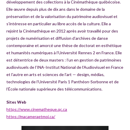
développement des collections à la Cinémathèque québécoise.
Elle œuvre depuis plus de dix ans dans le domaine de la
préservation et de la valorisation du patrimoine audiovisuel et
s’intéresse en particulier au libre accès de la culture. Elle a
rejoint la Cinémathèque en 2012 après avoir travaillé pour des
projets de numérisation et diffusion d’archives de danse
contemporaine et amorcé une thèse de doctorat en esthétique
et humanités numériques à l’Université Rennes 2 en France. Elle
est détentrice de deux masters : l’un en gestion de patrimoines
audiovisuels de l’INA-Institut National de l’Audiovisuel en France
et l’autre en arts et sciences de l’art — design, médias,
technologies de l’Université Paris 1 Panthéon-Sorbonne et de
l’École nationale supérieure des télécommunications.
Sites Web
https://www.cinematheque.qc.ca
https://macameraetmoi.ca/